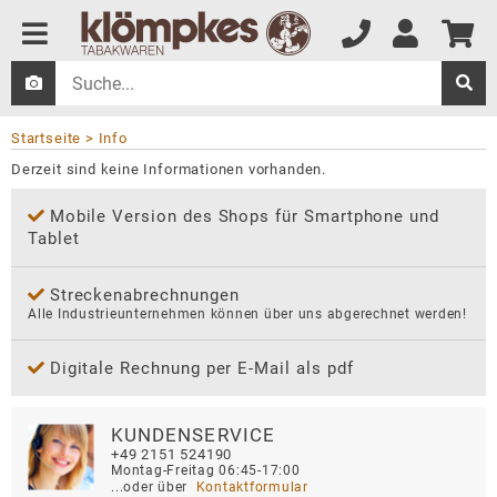
Startseite
Info
Derzeit sind keine Informationen vorhanden.
Mobile Version des Shops für Smartphone und
Tablet
Streckenabrechnungen
Alle Industrieunternehmen können über uns abgerechnet werden!
Digitale Rechnung per E-Mail als pdf
KUNDENSERVICE
+49 2151 524190
Montag-Freitag 06:45-17:00
...oder über 
 Kontaktformular